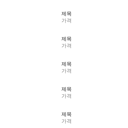
제목
가격
제목
가격
제목
가격
제목
가격
제목
가격